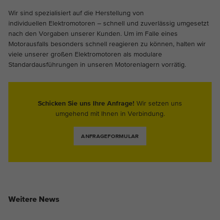
Wir sind spezialisiert auf die Herstellung von
individuellen Elektromotoren – schnell und zuverlässig umgesetzt
nach den Vorgaben unserer Kunden. Um im Falle eines
Motorausfalls besonders schnell reagieren zu können, halten wir
viele unserer großen Elektromotoren als modulare
Standardausführungen in unseren Motorenlagern vorrätig.
Schicken Sie uns Ihre Anfrage!
Wir setzen uns
umgehend mit Ihnen in Verbindung.
ANFRAGEFORMULAR
Weitere News