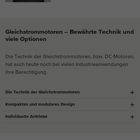
Gleichstrommotoren – Bewährte Technik und
viele Optionen
Die Technik der Gleichstrommotoren, bzw. DC-Motoren,
hat auch heute noch bei vielen Industrieanwendungen
ihre Berechtigung.
Die Technik der Gleichstrommotoren
Kompaktes und modulares Design
Individuelle Antriebe