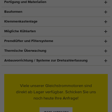
Fertigung und Materialien
Bauformen
Klemmenkastenlage
Mögliche Kühlarten
Fremdlüfter und Filtersysteme
Thermische Überwachung
Anbauvorrichtung / Systeme zur Drehzahlerfassung
Viele unserer Gleichstrommotoren sind
direkt ab Lager verfügbar. Schicken Sie uns
noch heute Ihre Anfrage!
JETZT ANFRAGEN