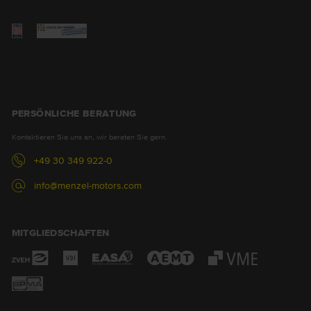
PERSÖNLICHE BERATUNG
Kontaktieren Sie uns an, wir beraten Sie gern.
+49 30 349 922-0
info@menzel-motors.com
MITGLIEDSCHAFTEN