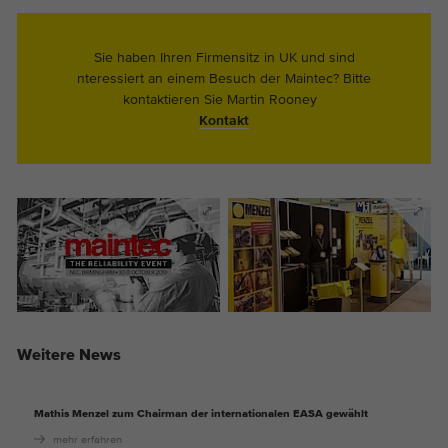
Sie haben Ihren Firmensitz in UK und sind
nteressiert an einem Besuch der Maintec? Bitte
kontaktieren Sie Martin Rooney
Kontakt
Weitere News
Mathis Menzel zum Chairman der internationalen EASA gewählt
mehr erfahren