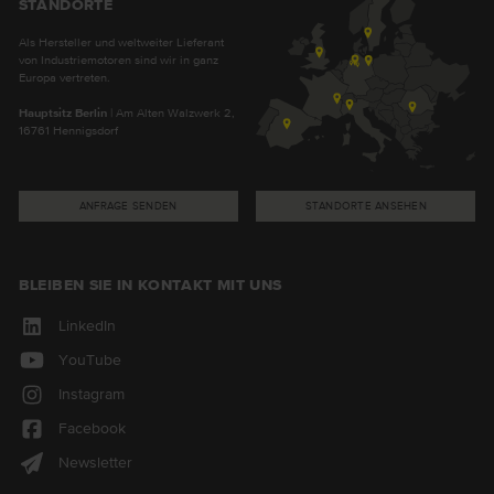
STANDORTE
Als Hersteller und weltweiter Lieferant
von Industriemotoren sind wir in ganz
Europa vertreten.
Hauptsitz Berlin
| Am Alten Walzwerk 2,
16761 Hennigsdorf
ANFRAGE SENDEN
STANDORTE ANSEHEN
BLEIBEN SIE IN KONTAKT MIT UNS
LinkedIn
YouTube
Instagram
Facebook
Newsletter