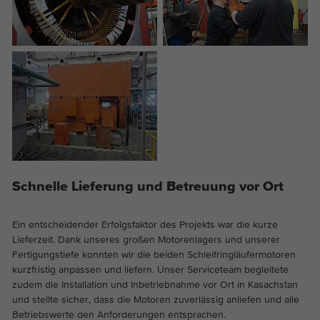
Schnelle Lieferung und Betreuung vor Ort
Ein entscheidender Erfolgsfaktor des Projekts war die kurze
Lieferzeit. Dank unseres großen Motorenlagers und unserer
Fertigungstiefe konnten wir die beiden Schleifringläufermotoren
kurzfristig anpassen und liefern. Unser Serviceteam begleitete
zudem die Installation und Inbetriebnahme vor Ort in Kasachstan
und stellte sicher, dass die Motoren zuverlässig anliefen und alle
Betriebswerte den Anforderungen entsprachen.