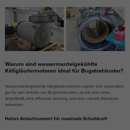
Warum sind wassermantelgekühlte
Käfigläufermotoren ideal für Bugstrahlruder?
Wassermantelgekühlte Käfigläufermotoren eignen sich besonders
gut für den Antrieb von Bugstrahlrudern, da sie eine hohe
Anlaufkraft, eine effiziente Kühlung und eine robuste Bauweise
aufweisen.
Hohes Anlaufmoment für maximale Schubkraft