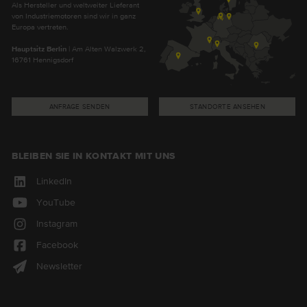
Als Hersteller und weltweiter Lieferant
von Industriemotoren sind wir in ganz
Europa vertreten.
Hauptsitz Berlin
| Am Alten Walzwerk 2,
16761 Hennigsdorf
ANFRAGE SENDEN
STANDORTE ANSEHEN
BLEIBEN SIE IN KONTAKT MIT UNS
LinkedIn
YouTube
Instagram
Facebook
Newsletter