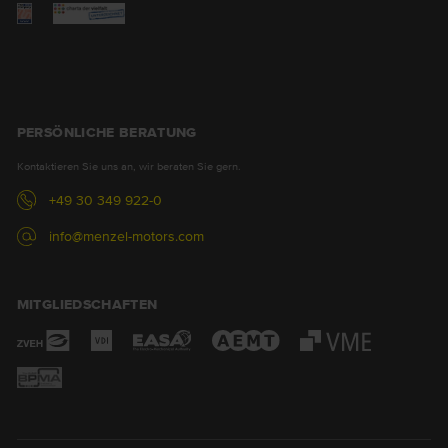
PERSÖNLICHE BERATUNG
Kontaktieren Sie uns an, wir beraten Sie gern.
+49 30 349 922-0
info@menzel-motors.com
MITGLIEDSCHAFTEN