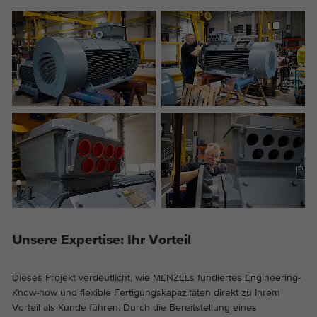
Unsere Expertise: Ihr Vorteil
Dieses Projekt verdeutlicht, wie MENZELs fundiertes Engineering-
Know-how und flexible Fertigungskapazitäten direkt zu Ihrem
Vorteil als Kunde führen. Durch die Bereitstellung eines