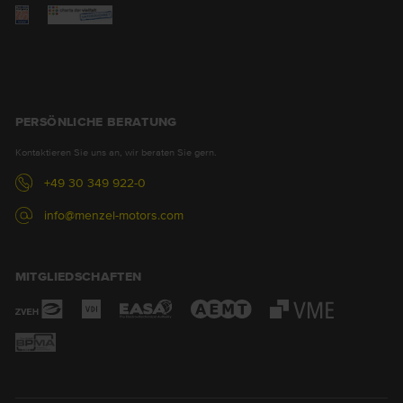
PERSÖNLICHE BERATUNG
Kontaktieren Sie uns an, wir beraten Sie gern.
+49 30 349 922-0
info@menzel-motors.com
MITGLIEDSCHAFTEN