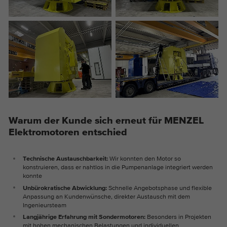
Warum der Kunde sich erneut für MENZEL
Elektromotoren entschied
Technische Austauschbarkeit:
Wir konnten den Motor so
konstruieren, dass er nahtlos in die Pumpenanlage integriert werden
konnte
Unbürokratische Abwicklung:
Schnelle Angebotsphase und flexible
Anpassung an Kundenwünsche, direkter Austausch mit dem
Ingenieursteam
Langjährige Erfahrung mit Sondermotoren:
Besonders in Projekten
mit hohen mechanischen Belastungen und individuellen