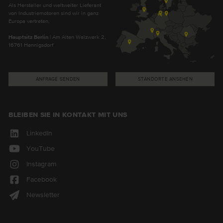
Als Hersteller und weltweiter Lieferant
von Industriemotoren sind wir in ganz
Europa vertreten.
Hauptsitz Berlin
| Am Alten Walzwerk 2,
16761 Hennigsdorf
ANFRAGE SENDEN
STANDORTE ANSEHEN
BLEIBEN SIE IN KONTAKT MIT UNS
LinkedIn
YouTube
Instagram
Facebook
Newsletter