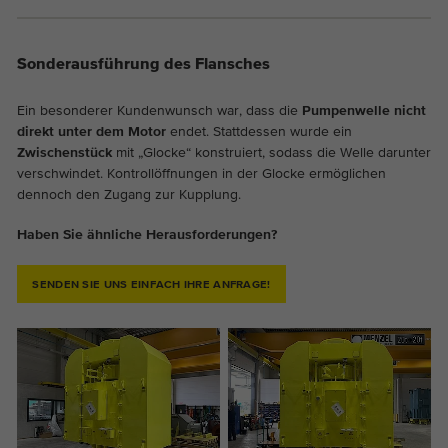
Sonderausführung des Flansches
Ein besonderer Kundenwunsch war, dass die
Pumpenwelle nicht
direkt unter dem Motor
endet. Stattdessen wurde ein
Zwischenstück
mit „Glocke“ konstruiert, sodass die Welle darunter
verschwindet. Kontrollöffnungen in der Glocke ermöglichen
dennoch den Zugang zur Kupplung.
Haben Sie ähnliche Herausforderungen?
SENDEN SIE UNS EINFACH IHRE ANFRAGE!