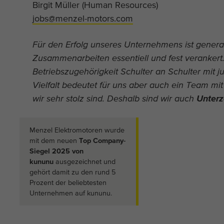
Birgit Müller (Human Resources)
jobs@menzel-motors.com
Für den Erfolg unseres Unternehmens ist genera
Zusammenarbeiten essentiell und fest verankert.
Betriebszugehörigkeit Schulter an Schulter mit
Vielfalt bedeutet für uns aber auch ein Team m
wir sehr stolz sind. Deshalb sind wir auch
Unterz
Menzel Elektromotoren wurde
mit dem neuen
Top Company-
Siegel 2025 von
kununu
ausgezeichnet und
gehört damit zu den rund 5
Prozent der beliebtesten
Unternehmen auf kununu.