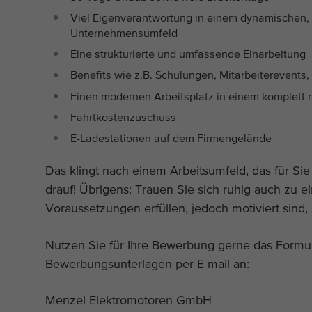
Viel Eigenverantwortung in einem dynamischen, 
Unternehmensumfeld
Eine strukturierte und umfassende Einarbeitung
Benefits wie z.B. Schulungen, Mitarbeiterevents,
Einen modernen Arbeitsplatz in einem komplett
Fahrtkostenzuschuss
E-Ladestationen auf dem Firmengelände
Das klingt nach einem Arbeitsumfeld, das für Si
drauf! Übrigens: Trauen Sie sich ruhig auch zu e
Voraussetzungen erfüllen, jedoch motiviert sind,
Nutzen Sie für Ihre Bewerbung gerne das Formula
Bewerbungsunterlagen per E-mail an:
Menzel Elektromotoren GmbH