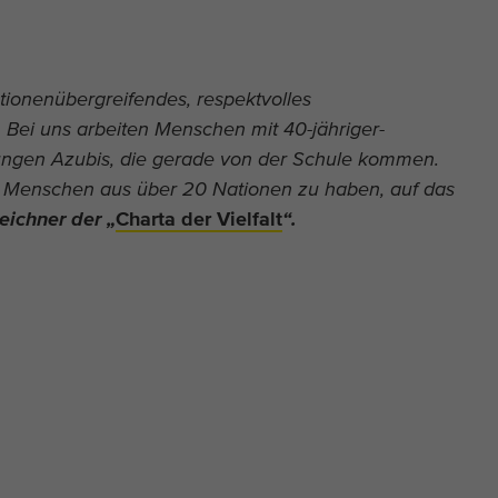
tionenübergreifendes, respektvolles
 Bei uns arbeiten Menschen mit 40-jähriger-
 jungen Azubis, die gerade von der Schule kommen.
it Menschen aus über 20 Nationen zu haben, auf das
eichner der „
Charta der Vielfalt
“.