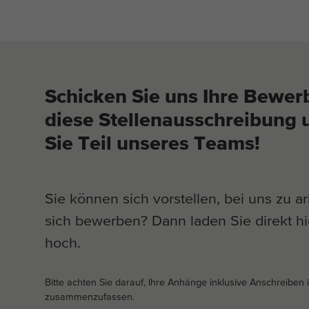
Schicken Sie uns Ihre Bewer
diese Stellenausschreibung
Sie Teil unseres Teams!
Sie können sich vorstellen, bei uns zu a
sich bewerben? Dann laden Sie direkt h
hoch.
Bitte achten Sie darauf, Ihre Anhänge inklusive Anschreiben 
zusammenzufassen.