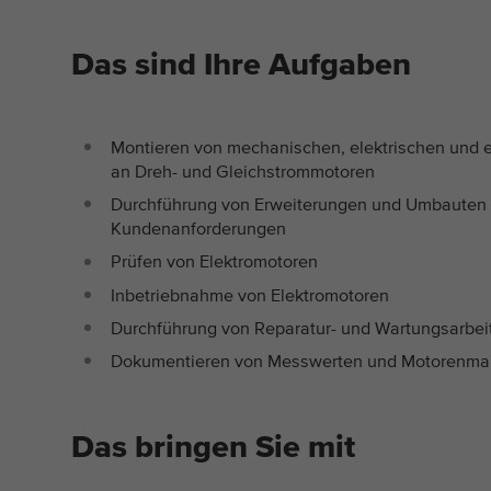
Das sind Ihre Aufgaben
Montieren von mechanischen, elektrischen und
an Dreh- und Gleichstrommotoren
Durchführung von Erweiterungen und Umbauten a
Kundenanforderungen
Prüfen von Elektromotoren
Inbetriebnahme von Elektromotoren
Durchführung von Reparatur- und Wartungsarbei
Dokumentieren von Messwerten und Motorenmaße
Das bringen Sie mit