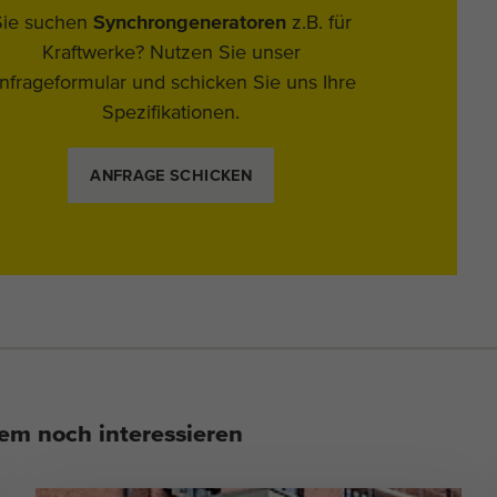
Sie suchen
Synchrongeneratoren
z.B. für
Kraftwerke? Nutzen Sie unser
nfrageformular und schicken Sie uns Ihre
Spezifikationen.
ANFRAGE SCHICKEN
em noch interessieren