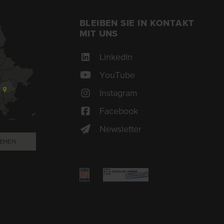
BLEIBEN SIE IN KONTAKT
MIT UNS
LinkedIn
YouTube
Instagram
Facebook
Newsletter
EHEN