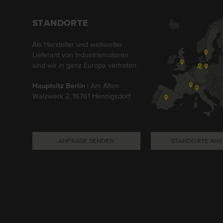
STANDORTE
Als Hersteller und weltweiter
Lieferant von Industriemotoren
sind wir in ganz Europa vertreten.
Hauptsitz Berlin
| Am Alten
Walzwerk 2, 16761 Hennigsdorf
ANFRAGE SENDEN
STANDORTE ANS