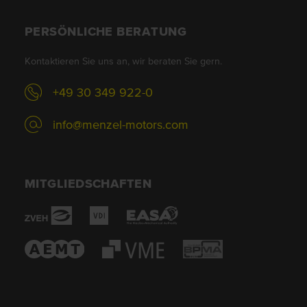
PERSÖNLICHE BERATUNG
Kontaktieren Sie uns an, wir beraten Sie gern.
+49 30 349 922-0
info@menzel-motors.com
MITGLIEDSCHAFTEN