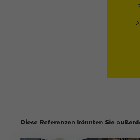
A
Diese Referenzen könnten Sie außerd