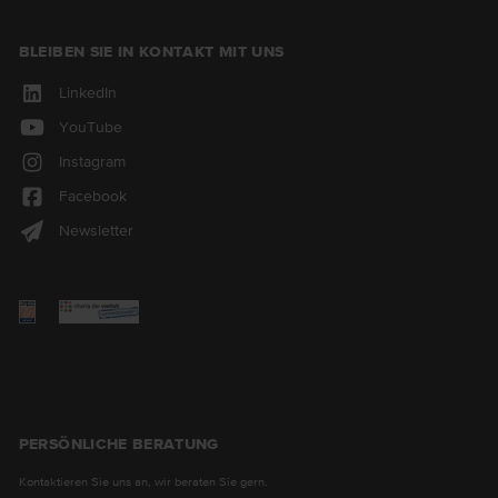
BLEIBEN SIE IN KONTAKT MIT UNS
LinkedIn
YouTube
Instagram
Facebook
Newsletter
PERSÖNLICHE BERATUNG
Kontaktieren Sie uns an, wir beraten Sie gern.