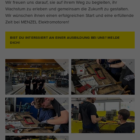
Wir freuen uns darauf, sie auf ihrem Weg zu begleiten, ihr
Wachstum zu erleben und gemeinsam die Zukunft zu gestalten.
Wir wünschen ihnen einen erfolgreichen Start und eine erfüllende
Zeit bei MENZEL Elektromotoren!
BIST DU INTERSSIERT AN EINER AUSBILDUNG BEI UNS? MELDE
DICH!